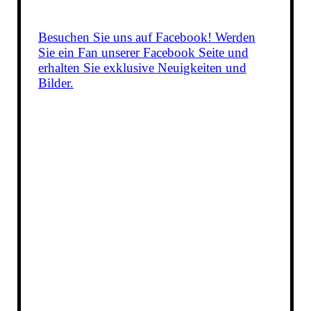
Besuchen Sie uns auf Facebook! Werden
Sie ein Fan unserer Facebook Seite und
erhalten Sie exklusive Neuigkeiten und
Bilder.